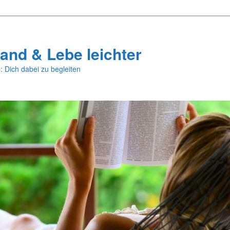
and & Lebe leichter
: Dich dabei zu begleiten