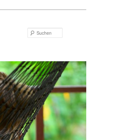
Suchen