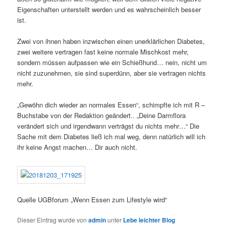
Eigenschaften unterstellt werden und es wahrscheinlich besser
ist.
Zwei von ihnen haben inzwischen einen unerklärlichen Diabetes,
zwei weitere vertragen fast keine normale Mischkost mehr,
sondern müssen aufpassen wie ein Schießhund… nein, nicht um
nicht zuzunehmen, sie sind superdünn, aber sie vertragen nichts
mehr.
„Gewöhn dich wieder an normales Essen“, schimpfte ich mit R –
Buchstabe von der Redaktion geändert.. „Deine Darmflora
verändert sich und irgendwann verträgst du nichts mehr…“ Die
Sache mit dem Diabetes ließ ich mal weg, denn natürlich will ich
ihr keine Angst machen… Dir auch nicht.
Quelle UGBforum „Wenn Essen zum Lifestyle wird“
Dieser Eintrag wurde von
admin
unter
Lebe leichter Blog