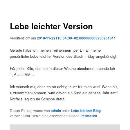
Lebe leichter Version
Veröffentlicht am
2018-11-22T18:54:39+02:000000003930201811
Gerade habe ich meinen Teilnehmern per Email meine
persönliche Lebe leichter Version des Black Friday angekündigt:
Für jedes Kilo, das sie in dieser Woche abnehmen, spende ich
1,-€ an JAM…
Ich wünsch mir, dass es so richtig teuer für mich wird. Wenn 60,-
€ zusammenkommen, wird davon ein Kind ein ganzes Jahr satt!
Notfalls leg ich ne Schippe drauf!
Dieser Eintrag wurde von
admin
unter
Lebe leichter Blog
veröffentlicht. Setze ein Lesezeichen für den
Permalink
.