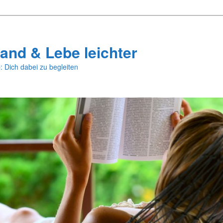
and & Lebe leichter
: Dich dabei zu begleiten