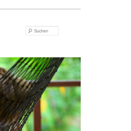
Suchen