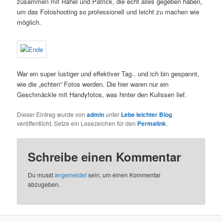
zusammen mit Rahel und Patrick, die echt alles gegeben haben,
um das Fotoshooting so professionell und leicht zu machen wie
möglich.
War ein super lustiger und effektiver Tag.. und ich bin gespannt,
wie die „echten“ Fotos werden. Die hier waren nur ein
Geschmäckle mit Handyfotos, was hinter den Kulissen lief.
Dieser Eintrag wurde von
admin
unter
Lebe leichter Blog
veröffentlicht. Setze ein Lesezeichen für den
Permalink
.
Schreibe einen Kommentar
Du musst
angemeldet
sein, um einen Kommentar
abzugeben.