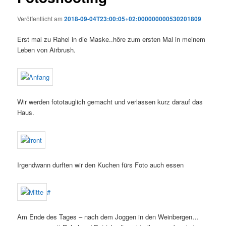
Veröffentlicht am
2018-09-04T23:00:05+02:000000000530201809
Erst mal zu Rahel in die Maske..höre zum ersten Mal in meinem
Leben von Airbrush.
Wir werden fototauglich gemacht und verlassen kurz darauf das
Haus.
Irgendwann durften wir den Kuchen fürs Foto auch essen
#
Am Ende des Tages – nach dem Joggen in den Weinbergen…