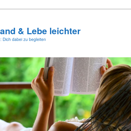
and & Lebe leichter
: Dich dabei zu begleiten