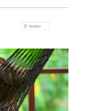
Suchen