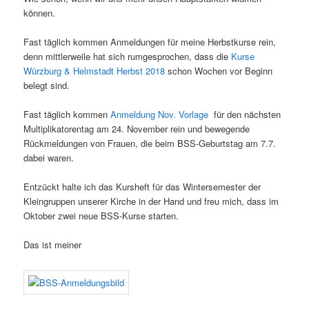
können.
Fast täglich kommen Anmeldungen für meine Herbstkurse rein,
denn mittlerweile hat sich rumgesprochen, dass die
Kurse
Würzburg & Helmstadt Herbst 2018
schon Wochen vor Beginn
belegt sind.
Fast täglich kommen
Anmeldung Nov. Vorlage
für den nächsten
Multiplikatorentag am 24. November rein und bewegende
Rückmeldungen von Frauen, die beim BSS-Geburtstag am 7.7.
dabei waren.
Entzückt halte ich das Kursheft für das Wintersemester der
Kleingruppen unserer Kirche in der Hand und freu mich, dass im
Oktober zwei neue BSS-Kurse starten.
Das ist meiner