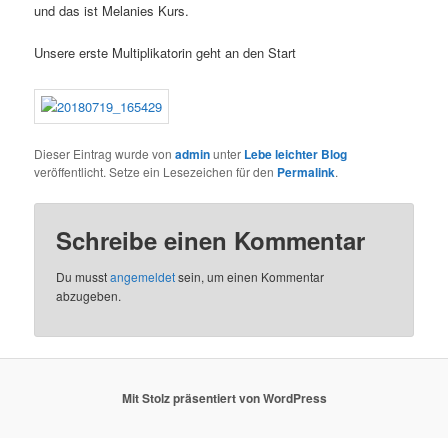
und das ist Melanies Kurs.
Unsere erste Multiplikatorin geht an den Start
Dieser Eintrag wurde von
admin
unter
Lebe leichter Blog
veröffentlicht. Setze ein Lesezeichen für den
Permalink
.
Schreibe einen Kommentar
Du musst
angemeldet
sein, um einen Kommentar
abzugeben.
Mit Stolz präsentiert von WordPress