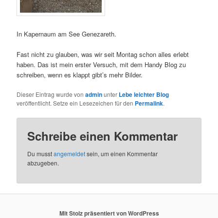
In Kapernaum am See Genezareth.
Fast nicht zu glauben, was wir seit Montag schon alles erlebt
haben. Das ist mein erster Versuch, mit dem Handy Blog zu
schreiben, wenn es klappt gibt’s mehr Bilder.
Dieser Eintrag wurde von
admin
unter
Lebe leichter Blog
veröffentlicht. Setze ein Lesezeichen für den
Permalink
.
Schreibe einen Kommentar
Du musst
angemeldet
sein, um einen Kommentar
abzugeben.
Mit Stolz präsentiert von WordPress