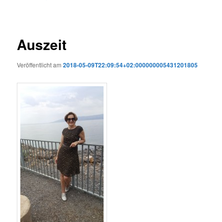
Auszeit
Veröffentlicht am
2018-05-09T22:09:54+02:000000005431201805