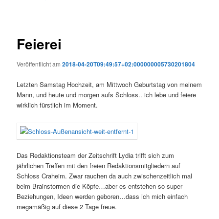
Feierei
Veröffentlicht am
2018-04-20T09:49:57+02:000000005730201804
Letzten Samstag Hochzeit, am Mittwoch Geburtstag von meinem
Mann, und heute und morgen aufs Schloss.. ich lebe und feiere
wirklich fürstlich im Moment.
Das Redaktionsteam der Zeitschrift Lydia trifft sich zum
jährlichen Treffen mit den freien Redaktionsmitgliedern auf
Schloss Craheim. Zwar rauchen da auch zwischenzeitlich mal
beim Brainstormen die Köpfe…aber es entstehen so super
Beziehungen, Ideen werden geboren…dass ich mich einfach
megamäßig auf diese 2 Tage freue.