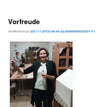
Vorfreude
Veröffentlicht am
2017-11-29T23:46:45+02:000000004530201711