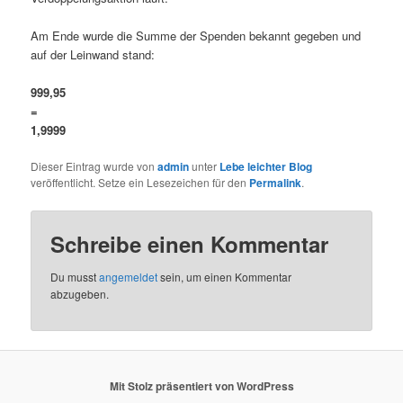
Am Ende wurde die Summe der Spenden bekannt gegeben und
auf der Leinwand stand:
999,95
=
1,9999
Dieser Eintrag wurde von
admin
unter
Lebe leichter Blog
veröffentlicht. Setze ein Lesezeichen für den
Permalink
.
Schreibe einen Kommentar
Du musst
angemeldet
sein, um einen Kommentar
abzugeben.
Mit Stolz präsentiert von WordPress