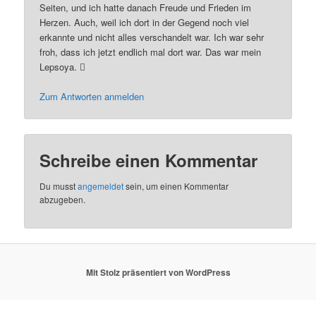
Seiten, und ich hatte danach Freude und Frieden im
Herzen. Auch, weil ich dort in der Gegend noch viel
erkannte und nicht alles verschandelt war. Ich war sehr
froh, dass ich jetzt endlich mal dort war. Das war mein
Lepsoya. 
Zum Antworten anmelden
Schreibe einen Kommentar
Du musst
angemeldet
sein, um einen Kommentar
abzugeben.
Mit Stolz präsentiert von WordPress