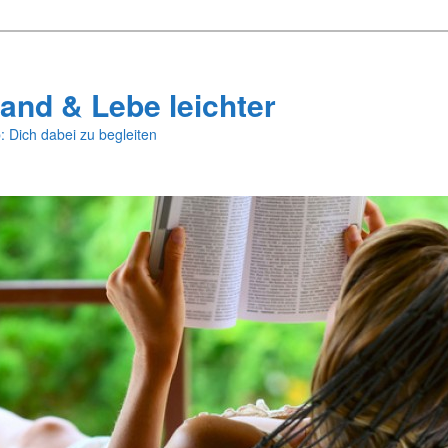
and & Lebe leichter
: Dich dabei zu begleiten