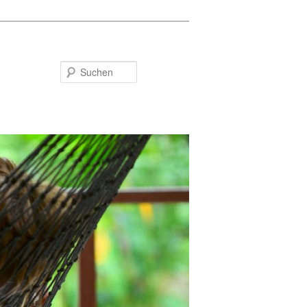
Suchen