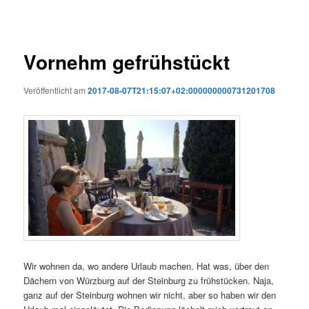
Vornehm gefrühstückt
Veröffentlicht am
2017-08-07T21:15:07+02:000000000731201708
Wir wohnen da, wo andere Urlaub machen. Hat was, über den
Dächern von Würzburg auf der Steinburg zu frühstücken. Naja,
ganz auf der Steinburg wohnen wir nicht, aber so haben wir den