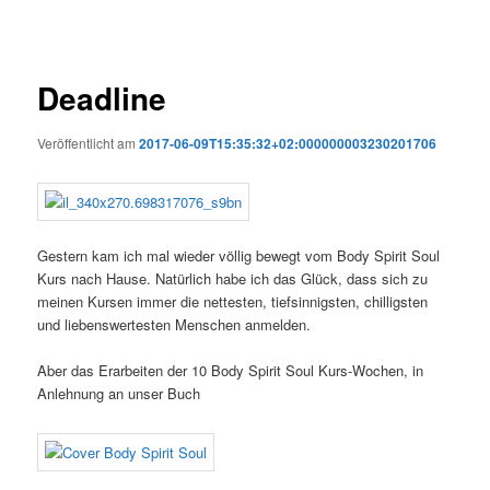
Deadline
Veröffentlicht am
2017-06-09T15:35:32+02:000000003230201706
Gestern kam ich mal wieder völlig bewegt vom Body Spirit Soul
Kurs nach Hause. Natürlich habe ich das Glück, dass sich zu
meinen Kursen immer die nettesten, tiefsinnigsten, chilligsten
und liebenswertesten Menschen anmelden.
Aber das Erarbeiten der 10 Body Spirit Soul Kurs-Wochen, in
Anlehnung an unser Buch