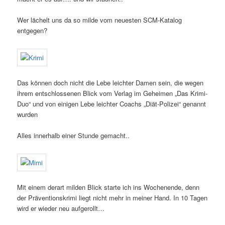
Wer lächelt uns da so milde vom neuesten SCM-Katalog
entgegen?
Das können doch nicht die Lebe leichter Damen sein, die wegen
ihrem entschlossenen Blick vom Verlag im Geheimen „Das Krimi-
Duo“ und von einigen Lebe leichter Coachs „Diät-Polizei“ genannt
wurden
Alles innerhalb einer Stunde gemacht..
Mit einem derart milden Blick starte ich ins Wochenende, denn
der Präventionskrimi liegt nicht mehr in meiner Hand. In 10 Tagen
wird er wieder neu aufgerollt…