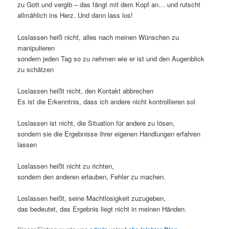
zu Gott und vergib – das fängt mit dem Kopf an… und rutscht
allmählich ins Herz. Und dann lass los!
Loslassen heiß nicht, alles nach meinen Wünschen zu
manipulieren
sondern jeden Tag so zu nehmen wie er ist und den Augenblick
zu schätzen
Loslassen heißt nicht, den Kontakt abbrechen
Es ist die Erkenntnis, dass ich andere nicht kontrollieren sol
Loslassen ist nicht, die Situation für andere zu lösen,
sondern sie die Ergebnisse ihrer eigenen Handlungen erfahren
lassen
Loslassen heißt nicht zu richten,
sondern den anderen erlauben, Fehler zu machen.
Loslassen heißt, seine Machtlosigkeit zuzugeben,
das bedeutet, das Ergebnis liegt nicht in meinen Händen.