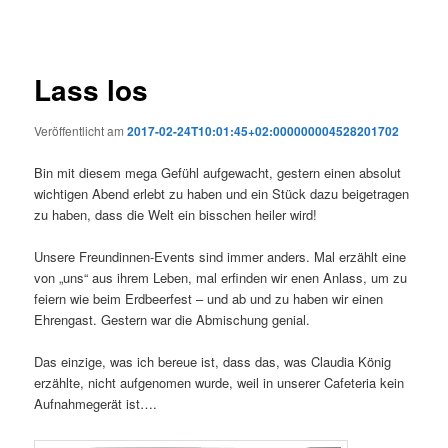
Lass los
Veröffentlicht am
2017-02-24T10:01:45+02:000000004528201702
Bin mit diesem mega Gefühl aufgewacht, gestern einen absolut
wichtigen Abend erlebt zu haben und ein Stück dazu beigetragen
zu haben, dass die Welt ein bisschen heiler wird!
Unsere Freundinnen-Events sind immer anders. Mal erzählt eine
von „uns“ aus ihrem Leben, mal erfinden wir enen Anlass, um zu
feiern wie beim Erdbeerfest – und ab und zu haben wir einen
Ehrengast. Gestern war die Abmischung genial.
Das einzige, was ich bereue ist, dass das, was Claudia König
erzählte, nicht aufgenomen wurde, weil in unserer Cafeteria kein
Aufnahmegerät ist….