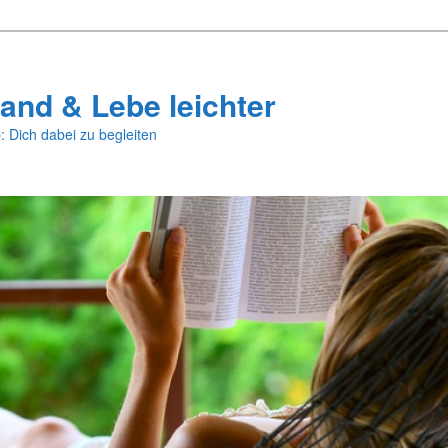
and & Lebe leichter
: Dich dabei zu begleiten