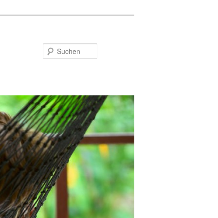
Suchen