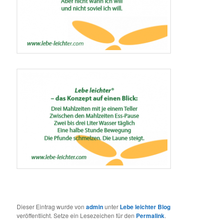
Dieser Eintrag wurde von
admin
unter
Lebe leichter Blog
veröffentlicht. Setze ein Lesezeichen für den
Permalink
.