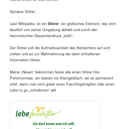
Apropos Störer…
Laut Wikipedia: ist ein
Störer
ein grafisches Element, das sich
deutlich von seiner Umgebung abhebt und somit den
harmonischen Gesamteindruck „stört“.
Der Störer soll die Aufmerksamkeit des Betrachters auf sich
ziehen und so zur Wahrnehmung der darin enthaltenen
Information führen.
Meine „Neuen“ bekommen heute alle einen Störer fürs
Portemonnaie, am besten ins Kleingeldfach, wo es permanent
stört, wenn man sich grade einen Faschingskrapfen oder einen
Latte to go „mitnehmen“ will.