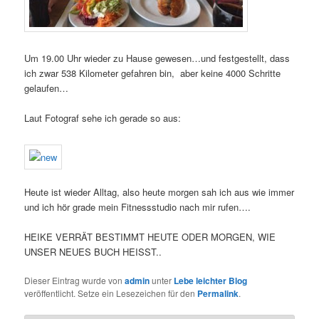
Um 19.00 Uhr wieder zu Hause gewesen…und festgestellt, dass
ich zwar 538 Kilometer gefahren bin, aber keine 4000 Schritte
gelaufen…
Laut Fotograf sehe ich gerade so aus:
Heute ist wieder Alltag, also heute morgen sah ich aus wie immer
und ich hör grade mein Fitnessstudio nach mir rufen….
HEIKE VERRÄT BESTIMMT HEUTE ODER MORGEN, WIE
UNSER NEUES BUCH HEISST..
Dieser Eintrag wurde von
admin
unter
Lebe leichter Blog
veröffentlicht. Setze ein Lesezeichen für den
Permalink
.