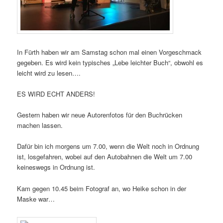
In Fürth haben wir am Samstag schon mal einen Vorgeschmack
gegeben. Es wird kein typisches „Lebe leichter Buch“, obwohl es
leicht wird zu lesen….
ES WIRD ECHT ANDERS!
Gestern haben wir neue Autorenfotos für den Buchrücken
machen lassen.
Dafür bin ich morgens um 7.00, wenn die Welt noch in Ordnung
ist, losgefahren, wobei auf den Autobahnen die Welt um 7.00
keineswegs in Ordnung ist.
Kam gegen 10.45 beim Fotograf an, wo Heike schon in der
Maske war…