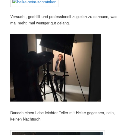
Versucht, gechillt und professionell zugleich zu schauen, was
mal mehr, mal weniger gut gelang.
Danach einen Lebe leichter Teller mit Heike gegessen, nein,
keinen Nachtisch