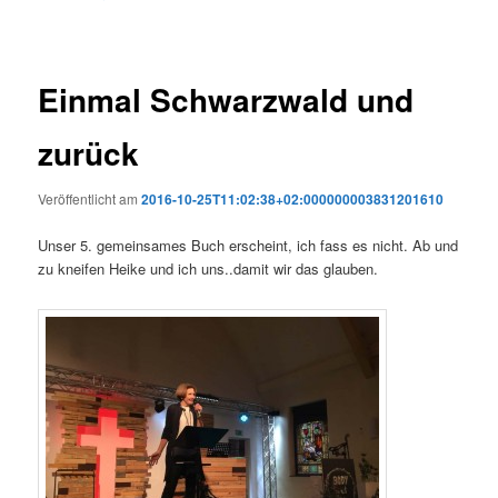
Einmal Schwarzwald und
zurück
Veröffentlicht am
2016-10-25T11:02:38+02:000000003831201610
Unser 5. gemeinsames Buch erscheint, ich fass es nicht. Ab und
zu kneifen Heike und ich uns..damit wir das glauben.