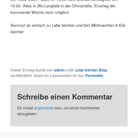
10.00. Alles in Wü-Lengfeld in der Ohmstraße, Einstieg die
kommende Woche noch möglich.
Kommst du einfach zu Lebe leichter und bist Weihnachten 6 Kilo
leichter.
Dieser Eintrag wurde von
admin
unter
Lebe leichter Blog
veröffentlicht. Setze ein Lesezeichen für den
Permalink
.
Schreibe einen Kommentar
Du musst
angemeldet
sein, um einen Kommentar
abzugeben.