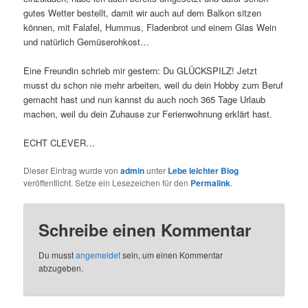
gutes Wetter bestellt, damit wir auch auf dem Balkon sitzen
können, mit Falafel, Hummus, Fladenbrot und einem Glas Wein
und natürlich Gemüserohkost…
Eine Freundin schrieb mir gestern: Du GLÜCKSPILZ! Jetzt
musst du schon nie mehr arbeiten, weil du dein Hobby zum Beruf
gemacht hast und nun kannst du auch noch 365 Tage Urlaub
machen, weil du dein Zuhause zur Ferienwohnung erklärt hast.
ECHT CLEVER…
Dieser Eintrag wurde von
admin
unter
Lebe leichter Blog
veröffentlicht. Setze ein Lesezeichen für den
Permalink
.
Schreibe einen Kommentar
Du musst
angemeldet
sein, um einen Kommentar
abzugeben.