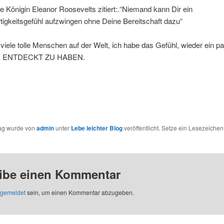
e Königin Eleanor Roosevelts zitiert:.“Niemand kann Dir ein
igkeitsgefühl aufzwingen ohne Deine Bereitschaft dazu“
 viele tolle Menschen auf der Welt, ich habe das Gefühl, wieder ein 
 ENTDECKT ZU HABEN.
rag wurde von
admin
unter
Lebe leichter Blog
veröffentlicht. Setze ein Lesezeichen
ibe einen Kommentar
gemeldet
sein, um einen Kommentar abzugeben.