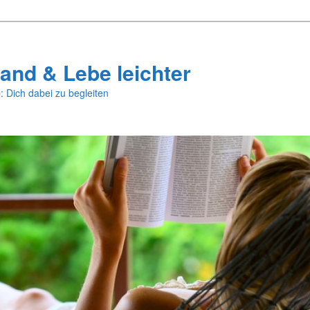
and & Lebe leichter
: Dich dabei zu begleiten