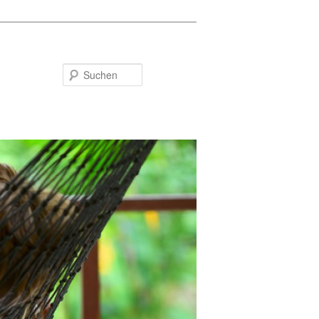
Suchen