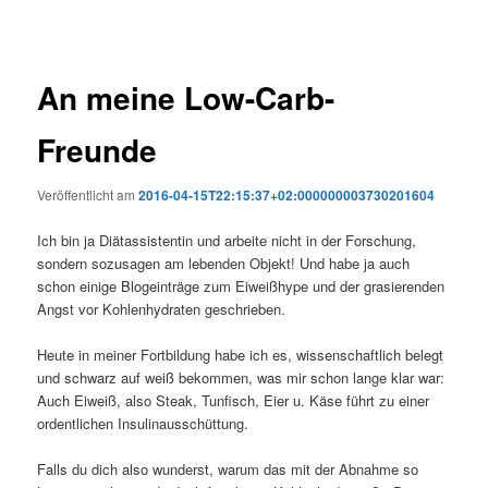
An meine Low-Carb-
Freunde
Veröffentlicht am
2016-04-15T22:15:37+02:000000003730201604
Ich bin ja Diätassistentin und arbeite nicht in der Forschung,
sondern sozusagen am lebenden Objekt! Und habe ja auch
schon einige Blogeinträge zum Eiweißhype und der grasierenden
Angst vor Kohlenhydraten geschrieben.
Heute in meiner Fortbildung habe ich es, wissenschaftlich belegt
und schwarz auf weiß bekommen, was mir schon lange klar war:
Auch Eiweiß, also Steak, Tunfisch, Eier u. Käse führt zu einer
ordentlichen Insulinausschüttung.
Falls du dich also wunderst, warum das mit der Abnahme so