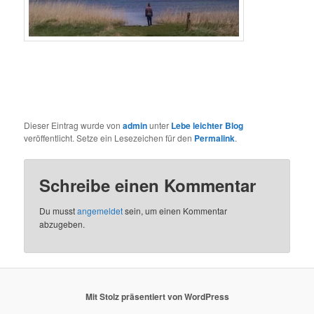
Dieser Eintrag wurde von
admin
unter
Lebe leichter Blog
veröffentlicht. Setze ein Lesezeichen für den
Permalink
.
Schreibe einen Kommentar
Du musst
angemeldet
sein, um einen Kommentar
abzugeben.
Mit Stolz präsentiert von WordPress