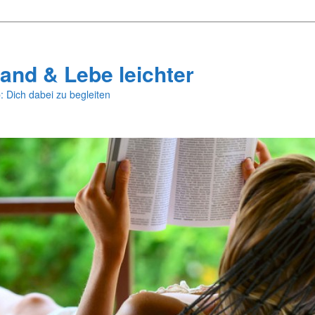
and & Lebe leichter
: Dich dabei zu begleiten