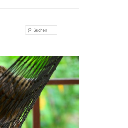
Suchen