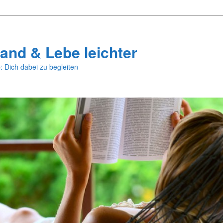
and & Lebe leichter
: Dich dabei zu begleiten