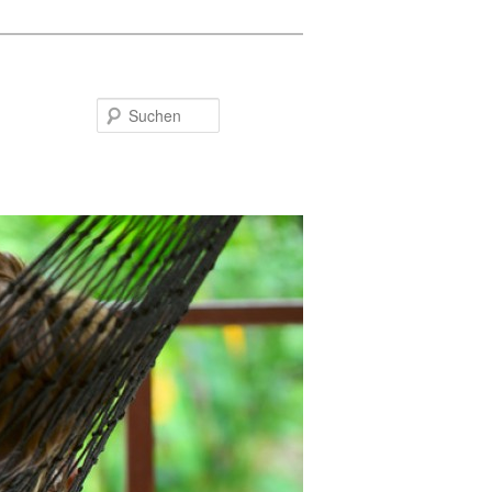
Suchen