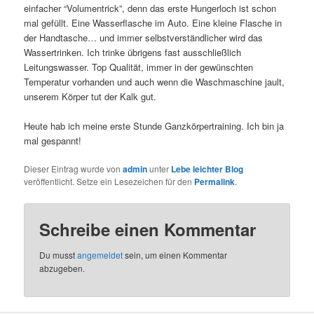
einfacher “Volumentrick”, denn das erste Hungerloch ist schon
mal gefüllt. Eine Wasserflasche im Auto. Eine kleine Flasche in
der Handtasche… und immer selbstverständlicher wird das
Wassertrinken. Ich trinke übrigens fast ausschließlich
Leitungswasser. Top Qualität, immer in der gewünschten
Temperatur vorhanden und auch wenn die Waschmaschine jault,
unserem Körper tut der Kalk gut.
Heute hab ich meine erste Stunde Ganzkörpertraining. Ich bin ja
mal gespannt!
Dieser Eintrag wurde von
admin
unter
Lebe leichter Blog
veröffentlicht. Setze ein Lesezeichen für den
Permalink
.
Schreibe einen Kommentar
Du musst
angemeldet
sein, um einen Kommentar
abzugeben.