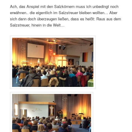
Ach, das Anspiel mit den Salzkörnern muss ich unbedingt noch
erwähnen.. die eigentlich im Salzstreuer bleiben wollten… Aber
sich dann doch überzeugen ließen, dass es heißt: Raus aus dem
Salzstreuer, hinein in die Welt…