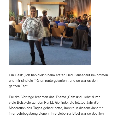
Ein Gast: „Ich hab gleich beim ersten Lied Gänsehaut bekommen
und mir sind die Tränen runtergelaufen.. und so war es den
ganzen Tag“.
Die drei Vorträge brachten das Thema „Salz und Licht“ durch
viele Beispiele auf den Punkt. Gerlinde, die letztes Jahr die
Moderation des Tages gehabt hatte, konnte in diesem Jahr mit
ihrer Lehrbegabung dienen. Ihre Liebe zur Bibel war so deutlich