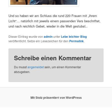
Und so haben wir am Schluss die rund 220 Frauen mit „ihrem
Licht“… natürlich mit jeweils einem passenden Vers beschriftet,
und nach reichlich Gebet, wieder in die Welt gestubst..
Dieser Eintrag wurde von
admin
unter
Lebe leichter Blog
veröffentlicht. Setze ein Lesezeichen für den
Permalink
.
Schreibe einen Kommentar
Du musst
angemeldet
sein, um einen Kommentar
abzugeben.
Mit Stolz präsentiert von WordPress