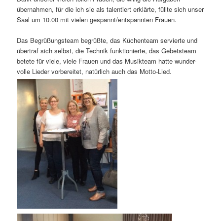
übernahmen, für die ich sie als talentiert erklärte, füllte sich unser
Saal um 10.00 mit vielen gespannt/entspannten Frauen.
Das Begrüßungsteam begrüßte, das Küchenteam servierte und
übertraf sich selbst, die Technik funktionierte, das Gebetsteam
betete für viele, viele Frauen und das Musikteam hatte wunder-
volle Lieder vorbereitet, natürlich auch das Motto-Lied.