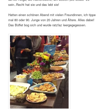
sein..Recht hat sie und das lebt sie!
Hatten einen schönen Abend mit vielen Freundinnen, ich tippe
mal 80 oder 90. Junge von 20 Jahren und Ältere. Alles dabei!
Das Büffet bog sich und wurde ratzfaz leergegegessen.