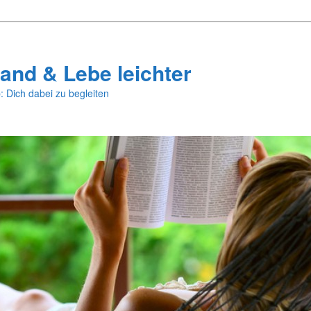
and & Lebe leichter
: Dich dabei zu begleiten