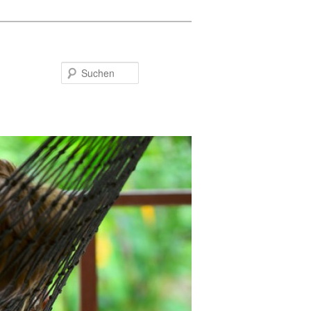
Suchen