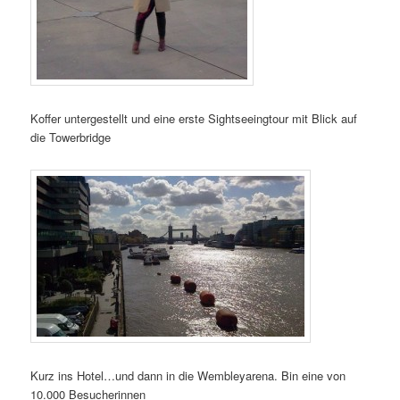
Koffer untergestellt und eine erste Sightseeingtour mit Blick auf
die Towerbridge
Kurz ins Hotel…und dann in die Wembleyarena. Bin eine von
10.000 Besucherinnen