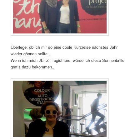
Überlege, ob ich mir so eine coole Kurzreise nächstes Jahr
wieder gönnen sollte…
Wenn ich mich JETZT registriere, würde ich diese Sonnenbrille
gratis dazu bekommen..