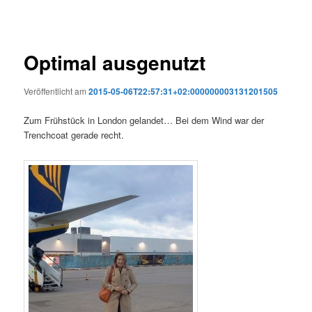
Optimal ausgenutzt
Veröffentlicht am
2015-05-06T22:57:31+02:000000003131201505
Zum Frühstück in London gelandet… Bei dem Wind war der
Trenchcoat gerade recht.