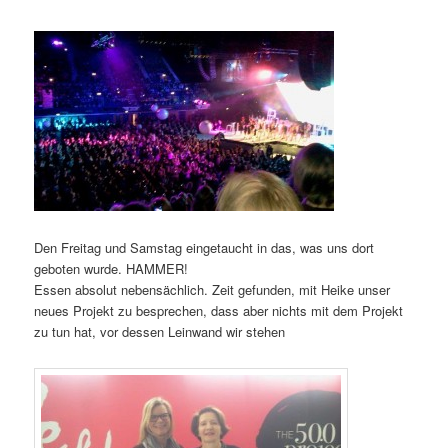
Den Freitag und Samstag eingetaucht in das, was uns dort
geboten wurde. HAMMER!
Essen absolut nebensächlich. Zeit gefunden, mit Heike unser
neues Projekt zu besprechen, dass aber nichts mit dem Projekt
zu tun hat, vor dessen Leinwand wir stehen