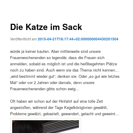
Die Katze im Sack
Veröffentlicht am
2015-04-21T18:17:44+02:000000004430201504
würde ja keiner kaufen. Aber mittlerweile sind unsere
Frauenwochenenden so legendär, dass die Frauen sich
anmelden, sobald es möglich ist und die heißbegehrten Plätze
noch zu haben sind. Auch wenn sie das Thema nicht kennen…
„wird bestimmt wieder gut“, denken sie. Oder „so gut wie letztes
Mal“ oder vor 2 Jahren oder damals, denn unsere
Frauenwochenenden gibts schon ewig…
Oft haben wir schon auf der Hinfahrt auf eine tolle Zeit
angestoßen, während der Tage Kegelköniginnen gewählt,
Probleme gewälzt, gebastelt, gewandert, gelacht und geweint…