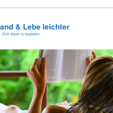
and & Lebe leichter
: Dich dabei zu begleiten