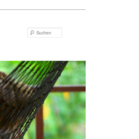
Suchen