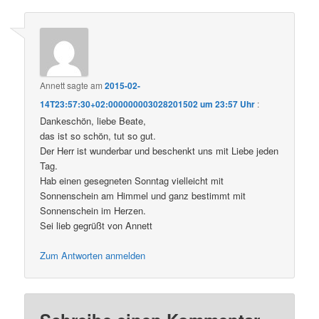
Annett
sagte am
2015-02-
14T23:57:30+02:000000003028201502 um 23:57 Uhr
:
Dankeschön, liebe Beate,
das ist so schön, tut so gut.
Der Herr ist wunderbar und beschenkt uns mit Liebe jeden
Tag.
Hab einen gesegneten Sonntag vielleicht mit
Sonnenschein am Himmel und ganz bestimmt mit
Sonnenschein im Herzen.
Sei lieb gegrüßt von Annett
Zum Antworten anmelden