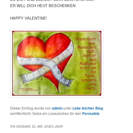
ER WILL DICH HEUT BESCHENKEN
HAPPY VALENTINE!
Dieser Eintrag wurde von
admin
unter
Lebe leichter Blog
veröffentlicht. Setze ein Lesezeichen für den
Permalink
.
EIN GEDANKE ZU „
WIE JEDES JAHR
“