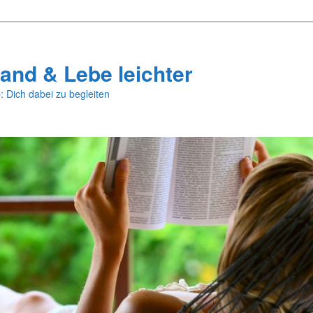
and & Lebe leichter
: Dich dabei zu begleiten