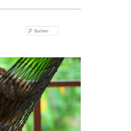
Suchen