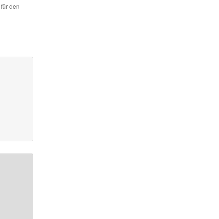
 für den