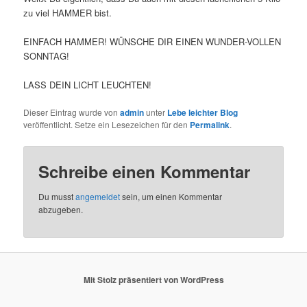
zu viel HAMMER bist.
EINFACH HAMMER! WÜNSCHE DIR EINEN WUNDER-VOLLEN
SONNTAG!
LASS DEIN LICHT LEUCHTEN!
Dieser Eintrag wurde von
admin
unter
Lebe leichter Blog
veröffentlicht. Setze ein Lesezeichen für den
Permalink
.
Schreibe einen Kommentar
Du musst
angemeldet
sein, um einen Kommentar
abzugeben.
Mit Stolz präsentiert von WordPress