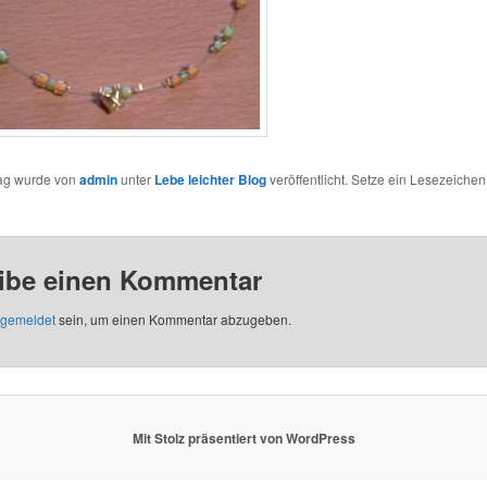
rag wurde von
admin
unter
Lebe leichter Blog
veröffentlicht. Setze ein Lesezeichen
ibe einen Kommentar
gemeldet
sein, um einen Kommentar abzugeben.
Mit Stolz präsentiert von WordPress