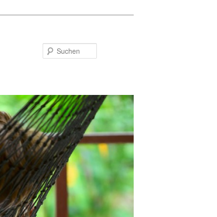
Suchen