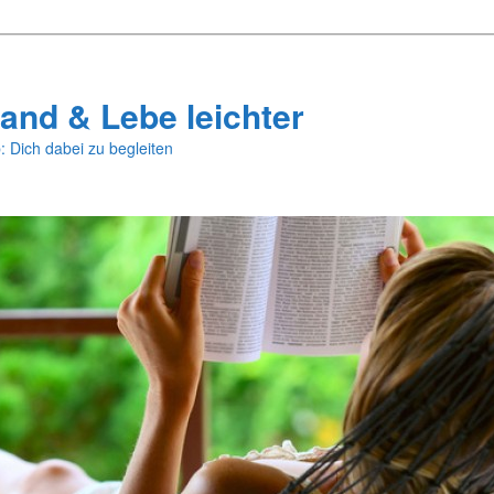
and & Lebe leichter
: Dich dabei zu begleiten