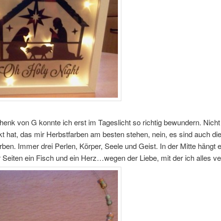
nk von G konnte ich erst im Tageslicht so richtig bewundern. Nicht
t hat, das mir Herbstfarben am besten stehen, nein, es sind auch di
arben. Immer drei Perlen, Körper, Seele und Geist. In der Mitte hängt 
 Seiten ein Fisch und ein Herz…wegen der Liebe, mit der ich alles ve