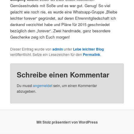
Gemüsestrudels mit Soße und es war gut. Genug! So viel
gelacht wie noch nie, es wurde eine Whatsapp-Gruppe „Bleibe
leichter forever“ gegründet, auf deren Ehrenmitgliedschaft ich
dankend verzichtet habe und Pläne für 2015 geschmiedet
bezüglich dem „forever“..Zwei handmade, ganz besondere
Geschenke zeig ich Euch morgen!
Dieser Eintrag wurde von
admin
unter
Lebe leichter Blog
veröffentlicht. Setze ein Lesezeichen für den
Permalink
.
Schreibe einen Kommentar
Du musst
angemeldet
sein, um einen Kommentar
abzugeben.
Mit Stolz präsentiert von WordPress