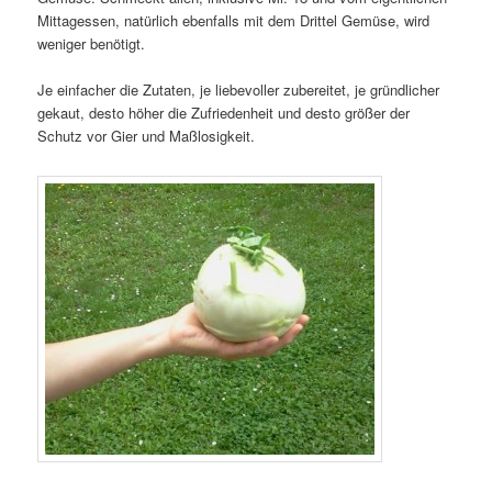
Mittagessen, natürlich ebenfalls mit dem Drittel Gemüse, wird
weniger benötigt.
Je einfacher die Zutaten, je liebevoller zubereitet, je gründlicher
gekaut, desto höher die Zufriedenheit und desto größer der
Schutz vor Gier und Maßlosigkeit.