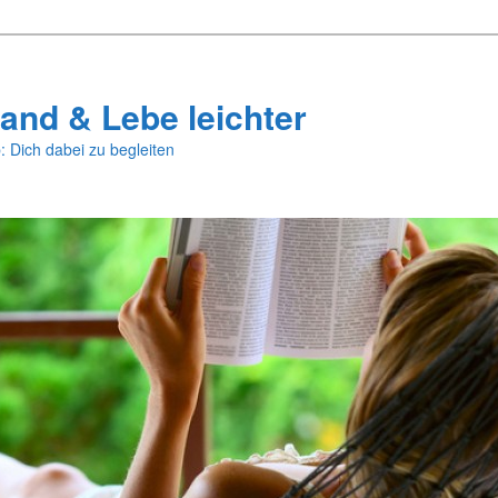
and & Lebe leichter
: Dich dabei zu begleiten