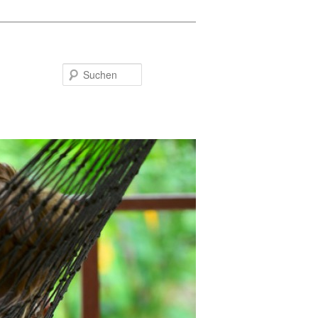
Suchen