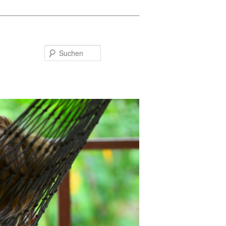
Suchen