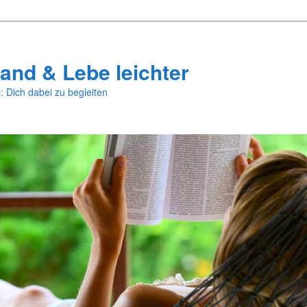
and & Lebe leichter
: Dich dabei zu begleiten