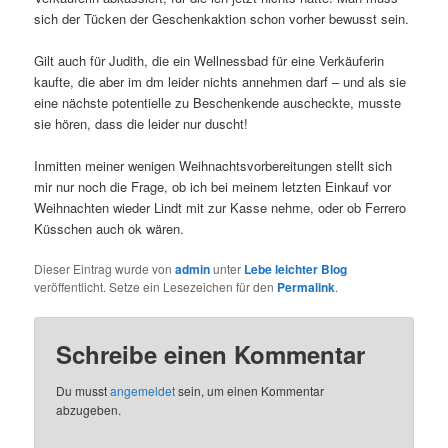
sich der Tücken der Geschenkaktion schon vorher bewusst sein.
Gilt auch für Judith, die ein Wellnessbad für eine Verkäuferin
kaufte, die aber im dm leider nichts annehmen darf – und als sie
eine nächste potentielle zu Beschenkende auscheckte, musste
sie hören, dass die leider nur duscht!
Inmitten meiner wenigen Weihnachtsvorbereitungen stellt sich
mir nur noch die Frage, ob ich bei meinem letzten Einkauf vor
Weihnachten wieder Lindt mit zur Kasse nehme, oder ob Ferrero
Küsschen auch ok wären.
Dieser Eintrag wurde von
admin
unter
Lebe leichter Blog
veröffentlicht. Setze ein Lesezeichen für den
Permalink
.
Schreibe einen Kommentar
Du musst
angemeldet
sein, um einen Kommentar
abzugeben.