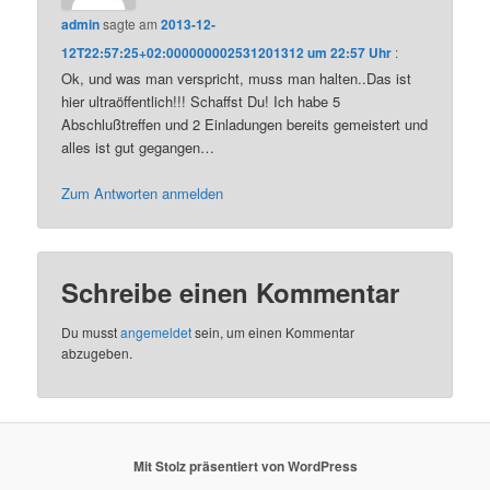
admin
sagte am
2013-12-
12T22:57:25+02:000000002531201312 um 22:57 Uhr
:
Ok, und was man verspricht, muss man halten..Das ist
hier ultraöffentlich!!! Schaffst Du! Ich habe 5
Abschlußtreffen und 2 Einladungen bereits gemeistert und
alles ist gut gegangen…
Zum Antworten anmelden
Schreibe einen Kommentar
Du musst
angemeldet
sein, um einen Kommentar
abzugeben.
Mit Stolz präsentiert von WordPress