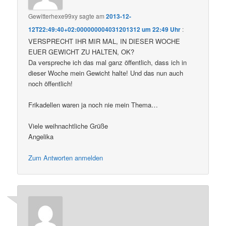
Gewitterhexe99xy
sagte am
2013-12-
12T22:49:40+02:000000004031201312 um 22:49 Uhr
:
VERSPRECHT IHR MIR MAL, IN DIESER WOCHE
EUER GEWICHT ZU HALTEN, OK?
Da verspreche ich das mal ganz öffentlich, dass ich in
dieser Woche mein Gewicht halte! Und das nun auch
noch öffentlich!
Frikadellen waren ja noch nie mein Thema…
Viele weihnachtliche Grüße
Angelika
Zum Antworten anmelden