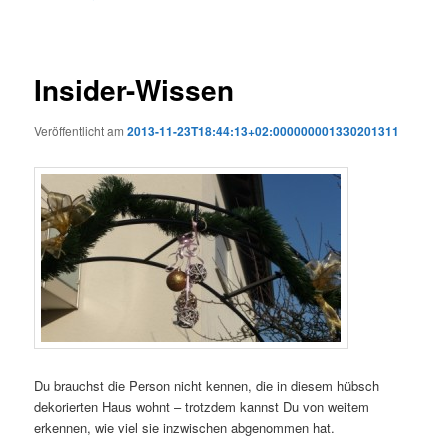
Insider-Wissen
Veröffentlicht am
2013-11-23T18:44:13+02:000000001330201311
Du brauchst die Person nicht kennen, die in diesem hübsch
dekorierten Haus wohnt – trotzdem kannst Du von weitem
erkennen, wie viel sie inzwischen abgenommen hat.