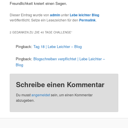
Freundlichkeit kreiert einen Segen.
Dieser Eintrag wurde von
admin
unter
Lebe leichter Blog
veröffentlicht. Setze ein Lesezeichen für den
Permalink
.
2 GEDANKEN ZU „
DIE 40 TAGE CHALLENGE
“
Pingback:
Tag 18 | Lebe Leichter – Blog
Pingback:
Blogschreiben verpflichtet | Lebe Leichter –
Blog
Schreibe einen Kommentar
Du musst
angemeldet
sein, um einen Kommentar
abzugeben.