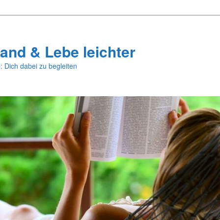
and & Lebe leichter
: Dich dabei zu begleiten