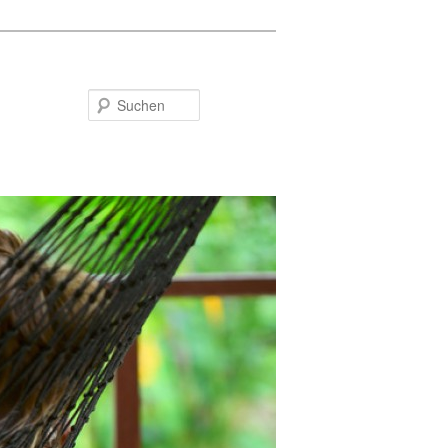
Suchen