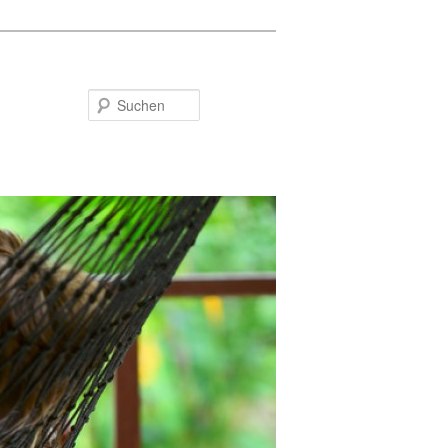
Suchen