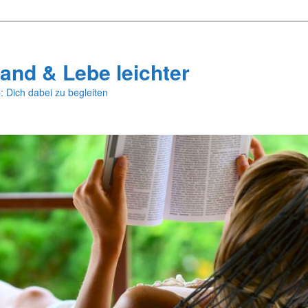
and & Lebe leichter
: Dich dabei zu begleiten