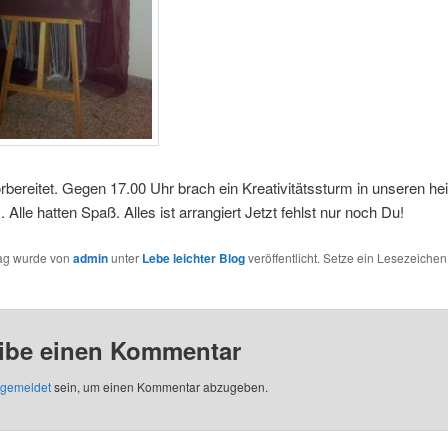
vorbereitet. Gegen 17.00 Uhr brach ein Kreativitätssturm in unseren hei
. Alle hatten Spaß. Alles ist arrangiert Jetzt fehlst nur noch Du!
rag wurde von
admin
unter
Lebe leichter Blog
veröffentlicht. Setze ein Lesezeichen
ibe einen Kommentar
gemeldet
sein, um einen Kommentar abzugeben.