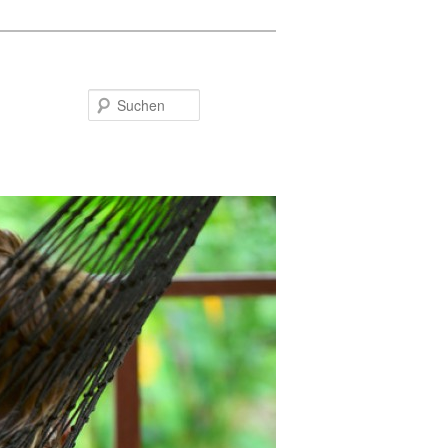
Suchen