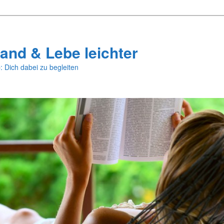
and & Lebe leichter
: Dich dabei zu begleiten