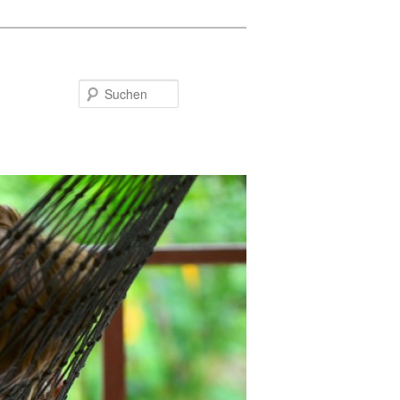
Suchen