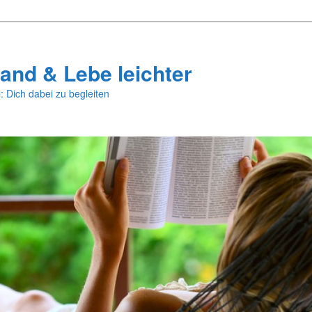
and & Lebe leichter
: Dich dabei zu begleiten