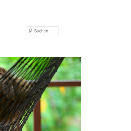
Suchen