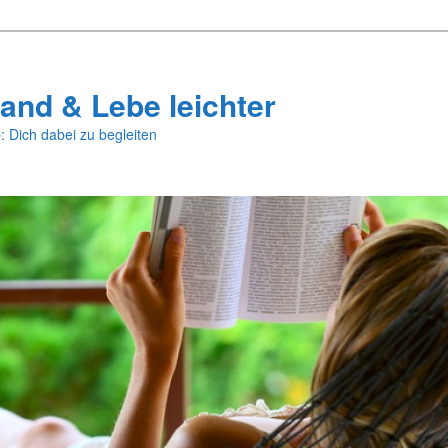
and & Lebe leichter
: Dich dabei zu begleiten